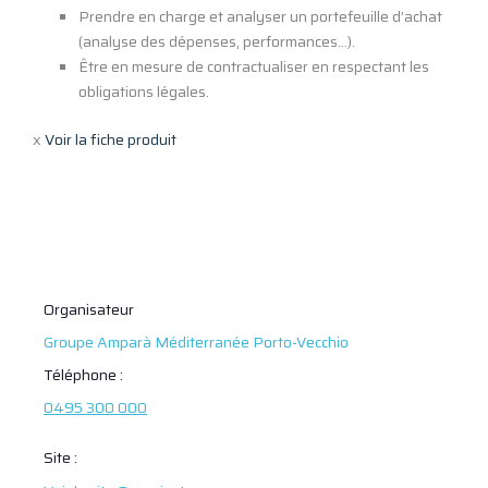
Prendre en charge et analyser un portefeuille d’achat
(analyse des dépenses, performances…).
Être en mesure de contractualiser en respectant les
obligations légales.
x
Voir la fiche produit
Organisateur
Groupe Amparà Méditerranée Porto-Vecchio
Téléphone :
0495 300 000
Site :