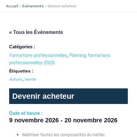
Aller
Accueil
Évènements
Devenir acheteur
au
contenu
« Tous les Évènements
Catégories :
Formations professionnelles
,
Planning formations
professionnelles 2026
Étiquettes :
,
Achats
Vente
Devenir acheteur
Date et heure :
9 novembre 2026
-
20 novembre 2026
Maîtriser toutes les composantes du métier.