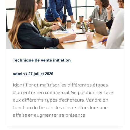
Technique de vente initiation
admin
/
27 juillet 2026
Identifier et maîtriser les différentes étapes
d’un entretien commercial. Se positionner face
aux différents types d’acheteurs. Vendre en
fonction du besoin des clients. Conclure une
affaire et augmenter sa présence