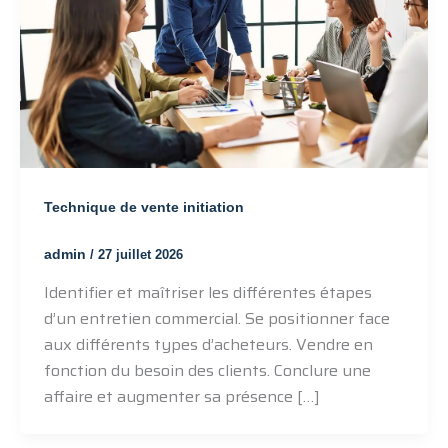
Technique de vente initiation
admin
/
27 juillet 2026
Identifier et maîtriser les différentes étapes
d’un entretien commercial. Se positionner face
aux différents types d’acheteurs. Vendre en
fonction du besoin des clients. Conclure une
affaire et augmenter sa présence […]