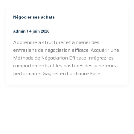
Négocier ses achats
admin
/
4 juin 2026
Apprendre à structurer et à mener des
entretiens de négociation efficace. Acquérir une
Méthode de Négociation Efficace Intégrez les
comportements et les postures des acheteurs
performants Gagner en Confiance Face