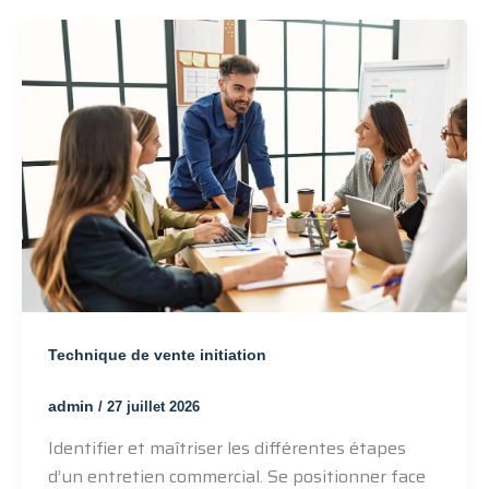
Technique de vente initiation
admin
/
27 juillet 2026
Identifier et maîtriser les différentes étapes
d’un entretien commercial. Se positionner face