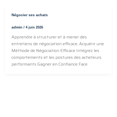
Négocier ses achats
admin
/
4 juin 2026
Apprendre à structurer et à mener des
entretiens de négociation efficace. Acquérir une
Méthode de Négociation Efficace Intégrez les
comportements et les postures des acheteurs
performants Gagner en Confiance Face