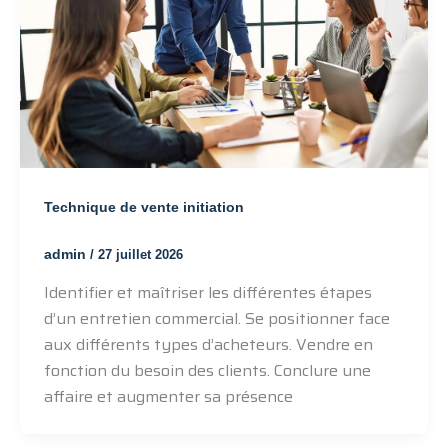
Technique de vente initiation
admin
/
27 juillet 2026
Identifier et maîtriser les différentes étapes
d’un entretien commercial. Se positionner face
aux différents types d’acheteurs. Vendre en
fonction du besoin des clients. Conclure une
affaire et augmenter sa présence