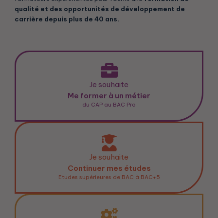
qualité et des opportunités de développement de
carrière depuis plus de 40 ans.
Je souhaite
Me former à un métier
du CAP au BAC Pro
Je souhaite
Continuer mes études
Etudes supérieures de BAC à BAC+5