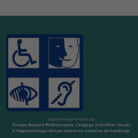
Apprentissage et handicap
Groupe Amparà Méditerranée, s’engage à faciliter l’accès
à l’apprentissage des personnes en situation de handicap.