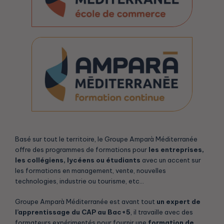
Basé sur tout le territoire, le Groupe Amparà Méditerranée
offre des programmes de formations pour
les entreprises,
les collégiens, lycéens ou étudiants
avec un accent sur
les formations en management, vente, nouvelles
technologies, industrie ou tourisme, etc…
Groupe Amparà Méditerranée est avant tout
un expert de
l’apprentissage du CAP au Bac+5
, il travaille avec des
formateurs expérimentés pour fournir une
formation de