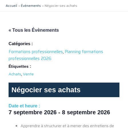
Aller
Accueil
Évènements
Négocier ses achats
au
contenu
« Tous les Évènements
Catégories :
Formations professionnelles
,
Planning formations
professionnelles 2026
Étiquettes :
,
Achats
Vente
Négocier ses achats
Date et heure :
7 septembre 2026
-
8 septembre 2026
Apprendre à structurer et à mener des entretiens de