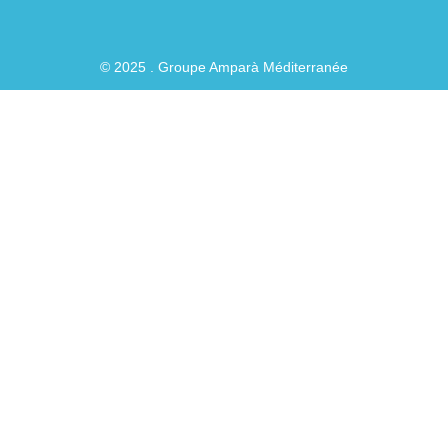
© 2025 . Groupe Amparà Méditerranée