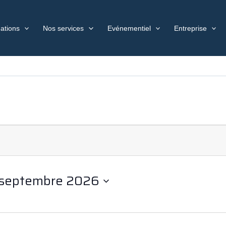
ations
Nos services
Evénementiel
Entreprise
 septembre 2026