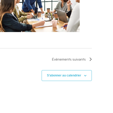
Évènements
suivants
S’abonner au calendrier