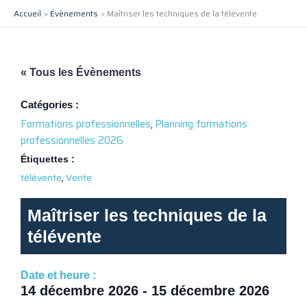
Aller
Accueil
Évènements
Maîtriser les techniques de la télévente
au
contenu
« Tous les Évènements
Catégories :
Formations professionnelles
,
Planning formations
professionnelles 2026
Étiquettes :
,
télévente
Vente
Maîtriser les techniques de la
télévente
Date et heure :
14 décembre 2026
-
15 décembre 2026