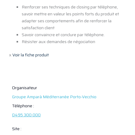
Renforcer ses techniques de closing par téléphone,
savoir mettre en valeur les points forts du produit et
adapter ses comportements afin de renforcer la
satisfaction client
Savoir convaincre et conclure par téléphone.
Résister aux demandes de négociation
x
Voir la fiche produit
Organisateur
Groupe Amparà Méditerranée Porto-Vecchio
Téléphone :
0495 300 000
Site :