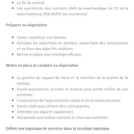
La fin du contrat.
Les spécificités des contrats (délit de marchandage, loi 75 de la
sous-traitance, RSE-RGPD, les incoterms)
Préparer sa négociation
Savoir constituer son dossier.
Anticiper les objections du vendeur, savoir-faire des concessions
et se fixer des objectifs réalistes.
Mettre en place une stratégie efficace.
Mettre en place et conduire sa négociation
La gestion du rapport de force et le maintien de la qualité de la
relation.
Savoir questionner, écouter et avancer pour rester maître de son
entretien.
L’importance de l’argumentaire solide et de la communication.
Savoir céder pour obtenir des contreparties.
Attendre son objectif rapidement.
Récapituler pour mieux conclure et clore son entretien.
Définir une logistique de services dans la stratégie logistique