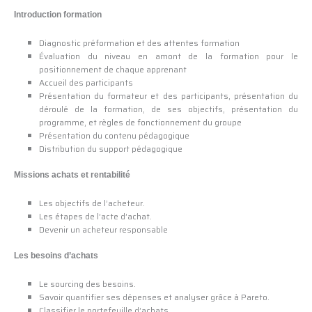
Introduction formation
Diagnostic préformation et des attentes formation
Évaluation du niveau en amont de la formation pour le
positionnement de chaque apprenant
Accueil des participants
Présentation du formateur et des participants, présentation du
déroulé de la formation, de ses objectifs, présentation du
programme, et règles de fonctionnement du groupe
Présentation du contenu pédagogique
Distribution du support pédagogique
Missions achats et rentabilité
Les objectifs de l’acheteur.
Les étapes de l’acte d’achat.
Devenir un acheteur responsable
Les besoins d’achats
Le sourcing des besoins.
Savoir quantifier ses dépenses et analyser grâce à Pareto.
Classifier le portefeuille d’achats.