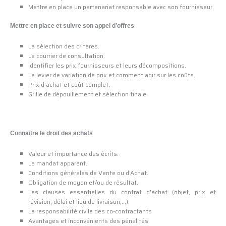
Mettre en place un partenariat responsable avec son fournisseur.
Mettre en place et suivre son appel d’offres
La sélection des critères.
Le courrier de consultation.
Identifier les prix fournisseurs et leurs décompositions.
Le levier de variation de prix et comment agir sur les coûts.
Prix d’achat et coût complet.
Grille de dépouillement et sélection finale.
Connaitre le droit des achats
Valeur et importance des écrits.
Le mandat apparent.
Conditions générales de Vente ou d’Achat.
Obligation de moyen et/ou de résultat.
Les clauses essentielles du contrat d’achat (objet, prix et
révision, délai et lieu de livraison,…)
La responsabilité civile des co-contractants
Avantages et inconvénients des pénalités.