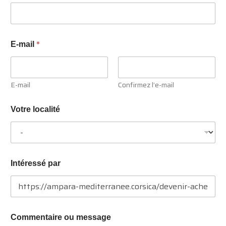
*
E-mail
E-mail
Confirmez l’e-mail
Votre localité
Intéressé par
Commentaire ou message