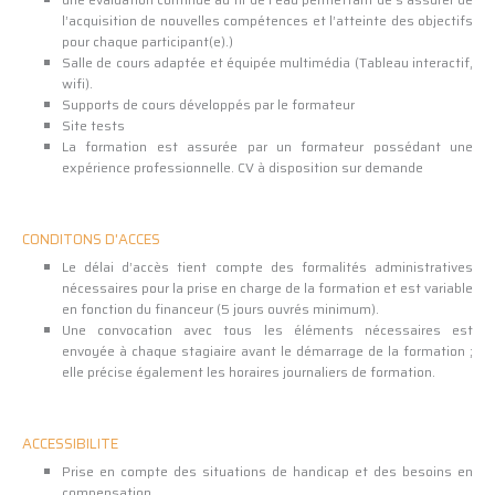
l’acquisition de nouvelles compétences et l’atteinte des objectifs
pour chaque participant(e).)
Salle de cours adaptée et équipée multimédia (Tableau interactif,
wifi).
Supports de cours développés par le formateur
Site tests
La formation est assurée par un formateur possédant une
expérience professionnelle. CV à disposition sur demande
CONDITONS D'ACCES
Le délai d’accès tient compte des formalités administratives
nécessaires pour la prise en charge de la formation et est variable
en fonction du financeur (5 jours ouvrés minimum).
Une convocation avec tous les éléments nécessaires est
envoyée à chaque stagiaire avant le démarrage de la formation ;
elle précise également les horaires journaliers de formation.
ACCESSIBILITE
Prise en compte des situations de handicap et des besoins en
compensation