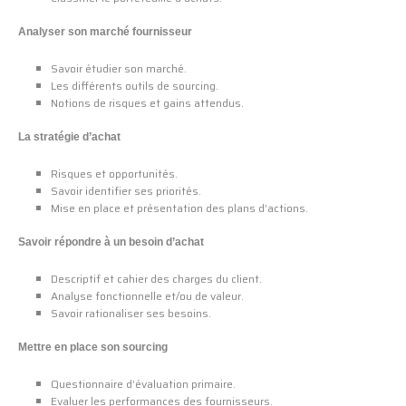
Analyser son marché fournisseur
Savoir étudier son marché.
Les différents outils de sourcing.
Notions de risques et gains attendus.
La stratégie d’achat
Risques et opportunités.
Savoir identifier ses priorités.
Mise en place et présentation des plans d’actions.
Savoir répondre à un besoin d’achat
Descriptif et cahier des charges du client.
Analyse fonctionnelle et/ou de valeur.
Savoir rationaliser ses besoins.
Mettre en place son sourcing
Questionnaire d’évaluation primaire.
Evaluer les performances des fournisseurs.