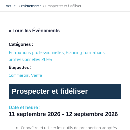
Aller
Accueil
Évènements
Prospecter et fidéliser
au
contenu
« Tous les Évènements
Catégories :
Formations professionnelles
,
Planning formations
professionnelles 2026
Étiquettes :
,
Commercial
Vente
Prospecter et fidéliser
Date et heure :
11 septembre 2026
-
12 septembre 2026
Connaître et utiliser les outils de prospection adaptés