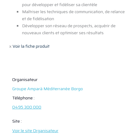
pour développer et fidéliser sa clientèle
Maîtriser les techniques de communication, de relance
et de fidélisation
Développer son réseau de prospects, acquérir de
nouveaux clients et optimiser ses résultats
x
Voir la fiche produit
Organisateur
Groupe Amparà Méditerranée Borgo
Téléphone :
0495 300 000
Site :
Voir le site Organisateur