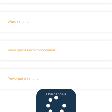
Word initiation
Powerpoint Perfectionnement
Powerpoint Initiation
Charger plus