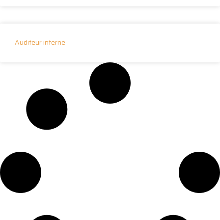
Auditeur interne