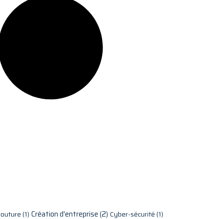
Création d'entreprise
(2)
Couture
(1)
Cyber-sécurité
(1)