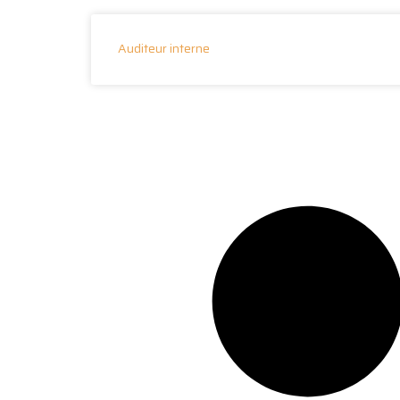
Auditeur interne