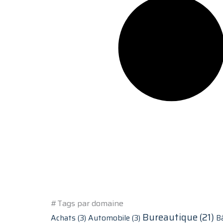
#Tags par domaine
Bureautique
(21)
Achats
(3)
Automobile
(3)
B