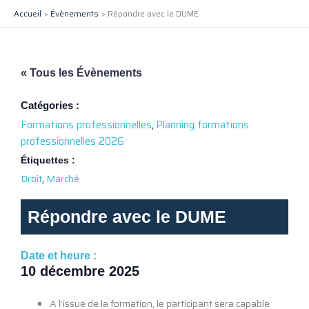
Aller
Accueil
Évènements
Répondre avec le DUME
au
contenu
« Tous les Évènements
Catégories :
Formations professionnelles
,
Planning formations
professionnelles 2026
Étiquettes :
,
Droit
Marché
Répondre avec le DUME
Date et heure :
10 décembre 2025
A l’issue de la formation, le participant sera capable