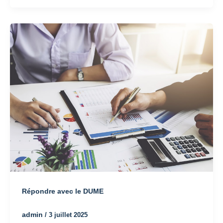
Répondre avec le DUME
admin
/
3 juillet 2025