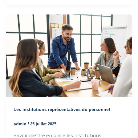
Les institutions représentatives du personnel
admin
/
25 juillet 2025
Savoir mettre en place les institutions