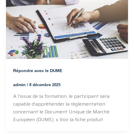
Répondre avec le DUME
admin
/
8 décembre 2025
A l’issue de la formation, le participant sera
capable d’appréhender la réglementation
concernant le Document Unique de Marché
Européen (DUME). x Voir la fiche produit