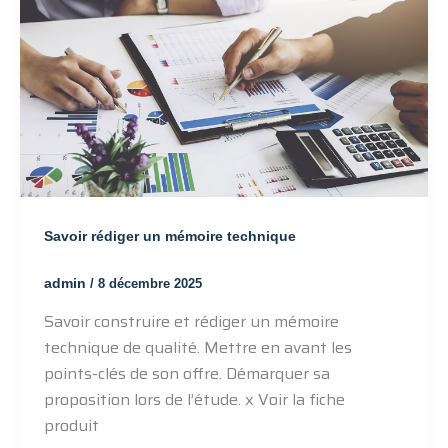
Savoir rédiger un mémoire technique
admin
/
8 décembre 2025
Savoir construire et rédiger un mémoire
technique de qualité. Mettre en avant les
points-clés de son offre. Démarquer sa
proposition lors de l’étude. x Voir la fiche
produit