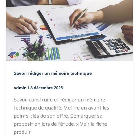
Savoir rédiger un mémoire technique
admin
/
8 décembre 2025
Savoir construire et rédiger un mémoire
technique de qualité. Mettre en avant les
points-clés de son offre. Démarquer sa
proposition lors de l’étude. x Voir la fiche
produit