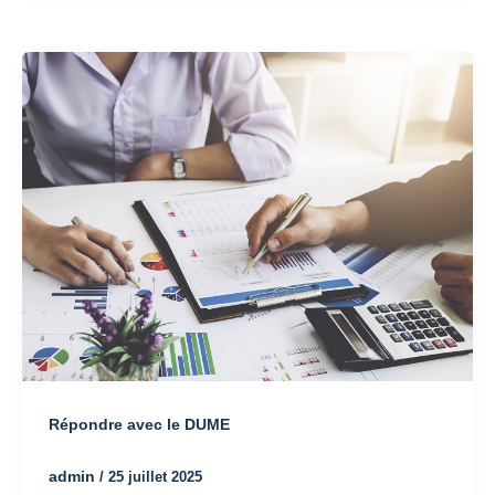
Répondre avec le DUME
admin
/
25 juillet 2025