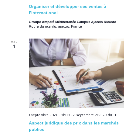
Organiser et développer ses ventes à
l’international
Groupe Amparà Méditerranée Campus Ajaccio Ricanto
Route du ricanto, ajaccio, France
MAR
1
1 septembre 2026- 8h00
-
2 septembre 2026- 17h00
Aspect juridique des prix dans les marchés
publics