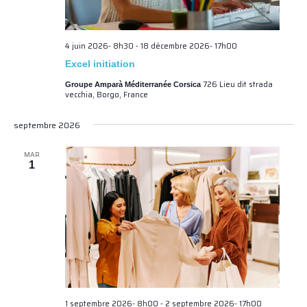
4 juin 2026- 8h30
-
18 décembre 2026- 17h00
Excel initiation
726 Lieu dit strada
Groupe Amparà Méditerranée Corsica
vecchia, Borgo, France
septembre 2026
MAR
1
1 septembre 2026- 8h00
-
2 septembre 2026- 17h00