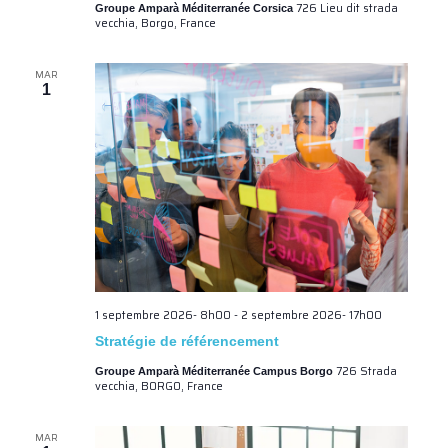
726 Lieu dit strada
Groupe Amparà Méditerranée Corsica
vecchia, Borgo, France
MAR
1
1 septembre 2026- 8h00
-
2 septembre 2026- 17h00
Stratégie de référencement
726 Strada
Groupe Amparà Méditerranée Campus Borgo
vecchia, BORGO, France
MAR