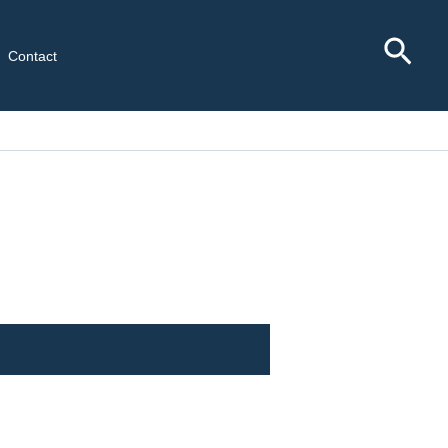
Rec
Contact