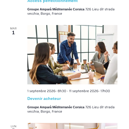
Access perfectionnement
726 Lieu dit strada
Groupe Amparà Méditerranée Corsica
vecchia, Borgo, France
MAR
1
1 septembre 2026- 8h30
-
11 septembre 2026- 17h00
Devenir acheteur
726 Lieu dit strada
Groupe Amparà Méditerranée Corsica
vecchia, Borgo, France
LUN