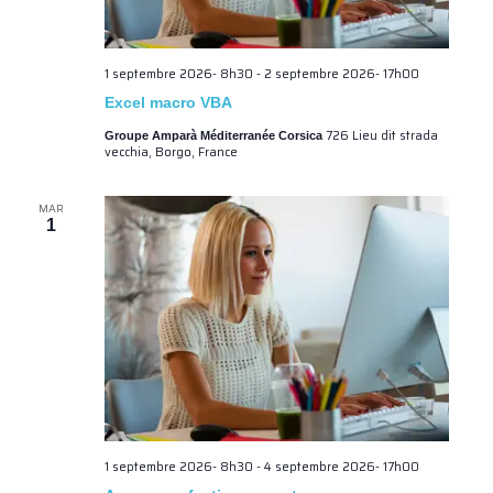
1 septembre 2026- 8h30
-
2 septembre 2026- 17h00
Excel macro VBA
726 Lieu dit strada
Groupe Amparà Méditerranée Corsica
vecchia, Borgo, France
MAR
1
1 septembre 2026- 8h30
-
4 septembre 2026- 17h00