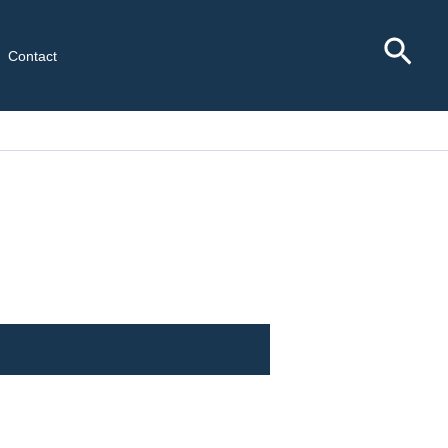
Rec
Contact