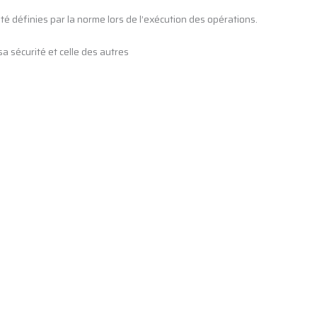
té définies par la norme lors de l’exécution des opérations.
a sécurité et celle des autres