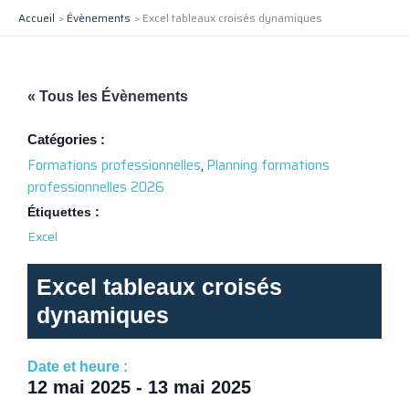
Aller
Accueil
Évènements
Excel tableaux croisés dynamiques
au
contenu
« Tous les Évènements
Catégories :
Formations professionnelles
,
Planning formations
professionnelles 2026
Étiquettes :
Excel
Excel tableaux croisés
dynamiques
Date et heure :
12 mai 2025
-
13 mai 2025