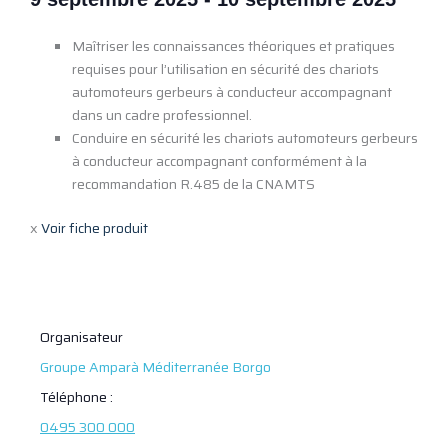
Maîtriser les connaissances théoriques et pratiques
requises pour l’utilisation en sécurité des chariots
automoteurs gerbeurs à conducteur accompagnant
dans un cadre professionnel.
Conduire en sécurité les chariots automoteurs gerbeurs
à conducteur accompagnant conformément à la
recommandation R.485 de la CNAMTS
x
Voir fiche produit
Organisateur
Groupe Amparà Méditerranée Borgo
Téléphone :
0495 300 000