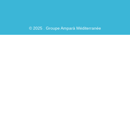
© 2025 . Groupe Amparà Méditerranée