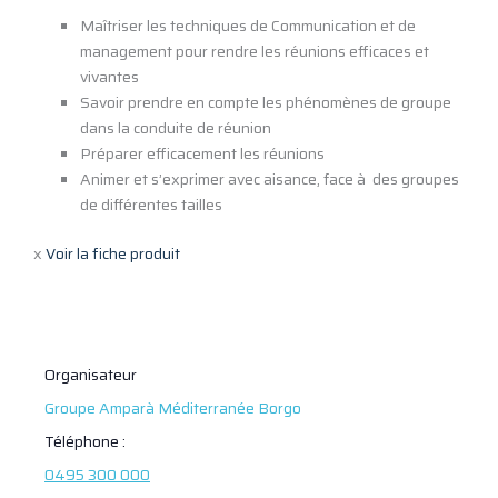
Maîtriser les techniques de Communication et de
management pour rendre les réunions efficaces et
vivantes
Savoir prendre en compte les phénomènes de groupe
dans la conduite de réunion
Préparer efficacement les réunions
Animer et s’exprimer avec aisance, face à des groupes
de différentes tailles
x
Voir la fiche produit
Organisateur
Groupe Amparà Méditerranée Borgo
Téléphone :
0495 300 000