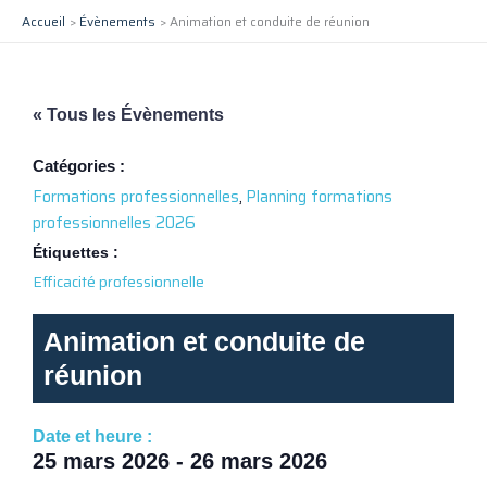
Aller
Accueil
Évènements
Animation et conduite de réunion
au
contenu
« Tous les Évènements
Catégories :
Formations professionnelles
,
Planning formations
professionnelles 2026
Étiquettes :
Efficacité professionnelle
Animation et conduite de
réunion
Date et heure :
25 mars 2026
-
26 mars 2026