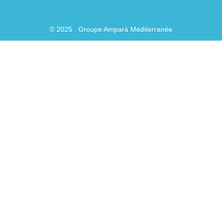
© 2025 . Groupe Amparà Méditerranée