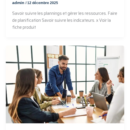
admin
/
12 décembre 2025
Savoir suivre les plannings et gérer les ressources. Faire
de planification Savoir suivre les indicateurs. x Voir la
fiche produit