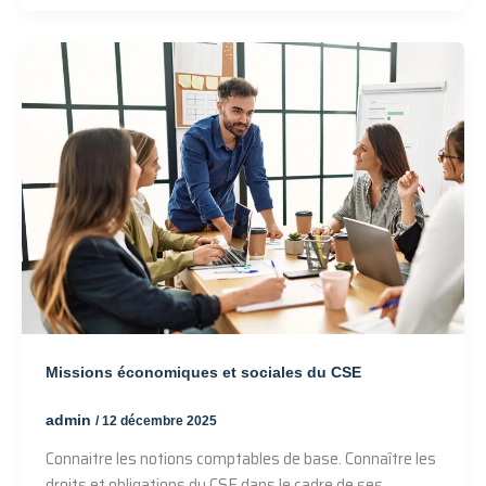
Missions économiques et sociales du CSE
admin
/
12 décembre 2025
Connaitre les notions comptables de base. Connaître les
droits et obligations du CSE dans le cadre de ses