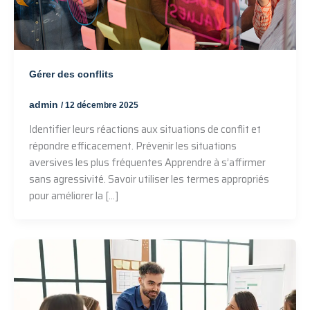
Gérer des conflits
admin
/
12 décembre 2025
Identifier leurs réactions aux situations de conflit et
répondre efficacement. Prévenir les situations
aversives les plus fréquentes Apprendre à s’affirmer
sans agressivité. Savoir utiliser les termes appropriés
pour améliorer la […]