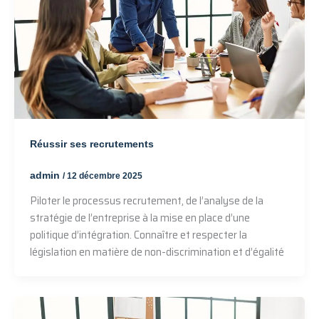
Réussir ses recrutements
admin
/
12 décembre 2025
Piloter le processus recrutement, de l’analyse de la
stratégie de l’entreprise à la mise en place d’une
politique d’intégration. Connaître et respecter la
législation en matière de non-discrimination et d’égalité