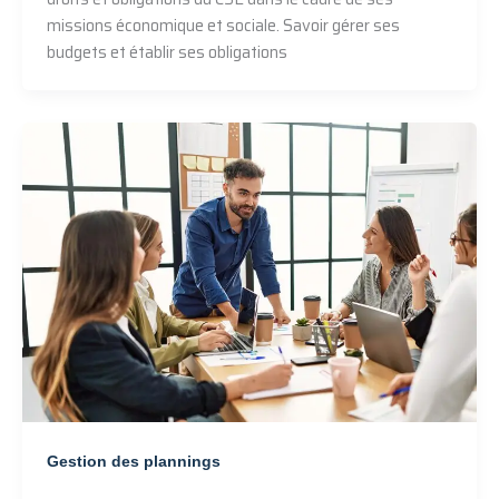
missions économique et sociale. Savoir gérer ses
budgets et établir ses obligations
Gestion des plannings