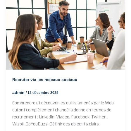
Recruter via les réseaux sociaux
admin
/
12 décembre 2025
Comprendre et découvrir les outils amenés par le Web
qui ont complètement changé la donne en termes de
recrutement : LinkedIn, Viadeo, Facebook, Twitter,
Wizbii, DoYouBuzz, Définir des objectifs clairs