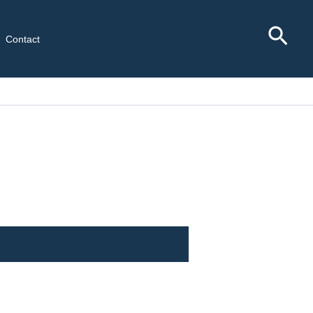
Rec
Contact