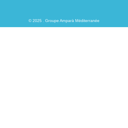
© 2025 . Groupe Amparà Méditerranée