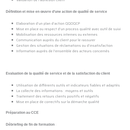
Définition et mise en œuvre d’une action de qualité de service
Elaboration d’un plan d’action QQOQCP
Mise en place ou respect d’un process qualité avec outil de suivi
Mobilisation des ressources internes ou externes
Communication auprès du client pour le rassurer
Gestion des situations de réclamations ou d’insatisfaction
Information auprès de l’ensemble des acteurs concernés
Evaluation de la qualité de service et de la satisfaction du client
Utilisation de différents outils et indicateurs fiables et adaptés
La collecte des informations : moyens et outils
Traitement des retours clients positifs et négatifs
Mise en place de correctifs sur la démarche qualité
Préparation au CCE
:
Débriefing de fin de formation