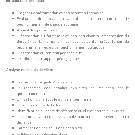
Introduction formation
Diagnostic préformation et des attentes formation
Évaluation du niveau en amont de la formation pour le
positionnement de chaque apprenant
Accueil des participants
Présentation du formateur et des participants, présentation du
déroulé de la formation, de ses objectifs, présentation du
programme, et règles de fonctionnement du groupe
Présentation du contenu pédagogique
Distribution du support pédagogique
Analyse du besoin du client
Les notions de qualité de service
La recherche des besoins explicites et implicites par le
questionnement
Utilisation d’une écoute active et pertinente
La reformulation de la demande
Identification du cadre de référence du client interne ou externe
La communication positive verbale, non-verbale, para-verbale ou à
distance
Formalisation des solutions possibles
Validation de l’adhésion client