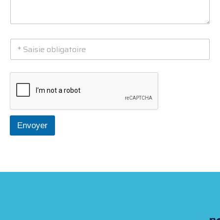
Envoyer