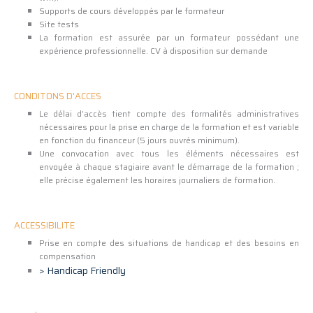
Supports de cours développés par le formateur
Site tests
La formation est assurée par un formateur possédant une
expérience professionnelle. CV à disposition sur demande
CONDITONS D'ACCES
Le délai d’accès tient compte des formalités administratives
nécessaires pour la prise en charge de la formation et est variable
en fonction du financeur (5 jours ouvrés minimum).
Une convocation avec tous les éléments nécessaires est
envoyée à chaque stagiaire avant le démarrage de la formation ;
elle précise également les horaires journaliers de formation.
ACCESSIBILITE
Prise en compte des situations de handicap et des besoins en
compensation
> Handicap Friendly