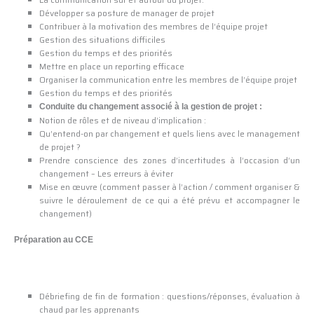
Développer sa posture de manager de projet
Contribuer à la motivation des membres de l’équipe projet
Gestion des situations difficiles
Gestion du temps et des priorités
Mettre en place un reporting efficace
Organiser la communication entre les membres de l’équipe projet
Gestion du temps et des priorités
Conduite du changement associé à la gestion de projet :
Notion de rôles et de niveau d’implication :
Qu’entend-on par changement et quels liens avec le management
de projet ?
Prendre conscience des zones d’incertitudes à l’occasion d’un
changement – Les erreurs à éviter
Mise en œuvre (comment passer à l’action / comment organiser &
suivre le déroulement de ce qui a été prévu et accompagner le
changement)
Préparation au CCE
Débriefing de fin de formation : questions/réponses, évaluation à
chaud par les apprenants