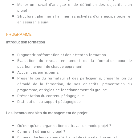
Mener un travail d’analyse et de définition des objectifs d’un
projet
Structurer, planifier et animer les activités d’une équipe projet et
en assurer le suivi
PROGRAMME
Introduction formation
Diagnostic préformation et des attentes formation
Évaluation du niveau en amont de la formation pour le
positionnement de chaque apprenant
Accueil des participants
Présentation du formateur et des participants, présentation du
déroulé de la formation, de ses objectifs, présentation du
programme, et règles de fonctionnement du groupe
Présentation du contenu pédagogique
Distribution du support pédagogique
Les incontournables du management de projet
Qu’est qu’une organisation de travail en mode projet ?
Comment définir un projet ?
Comprendre les raisons d’échec et de réussite d’un projet