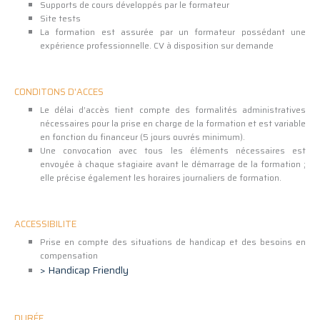
Supports de cours développés par le formateur
Site tests
La formation est assurée par un formateur possédant une
expérience professionnelle. CV à disposition sur demande
CONDITONS D'ACCES
Le délai d’accès tient compte des formalités administratives
nécessaires pour la prise en charge de la formation et est variable
en fonction du financeur (5 jours ouvrés minimum).
Une convocation avec tous les éléments nécessaires est
envoyée à chaque stagiaire avant le démarrage de la formation ;
elle précise également les horaires journaliers de formation.
ACCESSIBILITE
Prise en compte des situations de handicap et des besoins en
compensation
> Handicap Friendly
DURÉE