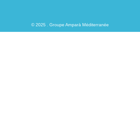
© 2025 . Groupe Amparà Méditerranée