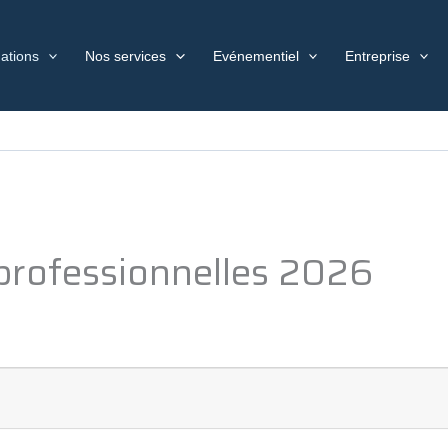
ations
Nos services
Evénementiel
Entreprise
professionnelles 2026