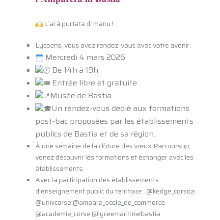
L’ai à purtata di manu !
Lycéens, vous avez rendez-vous avec votre avenir.
Mercredi 4 mars 2026
De 14h à 19h
Entrée libre et gratuite
Musée de Bastia
Un rendez-vous dédié aux formations
post-bac proposées par les établissements
publics de Bastia et de sa région.
À une semaine de la clôture des vœux Parcoursup,
venez découvrir les formations et échanger avec les
établissements.
Avec la participation des établissements
d’enseignement public du territoire : @kedge_corsica
@univcorse @ampara_ecole_de_commerce
@academie_corse @lyceemaritimebastia