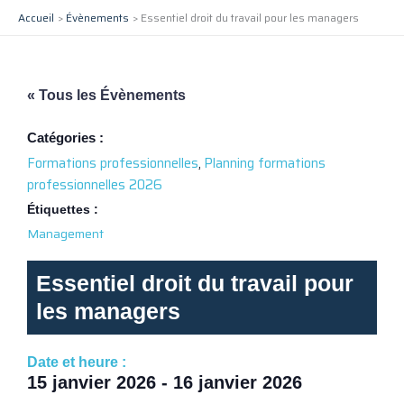
Aller
Accueil
Évènements
Essentiel droit du travail pour les managers
au
contenu
« Tous les Évènements
Catégories :
Formations professionnelles
,
Planning formations
professionnelles 2026
Étiquettes :
Management
Essentiel droit du travail pour
les managers
Date et heure :
15 janvier 2026
-
16 janvier 2026