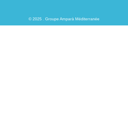
© 2025 . Groupe Amparà Méditerranée