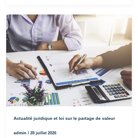
Actualité juridique et loi sur le partage de valeur
admin
/
28 juillet 2026