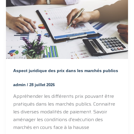
Aspect juridique des prix dans les marchés publics
admin
/
28 juillet 2026
Appréhender les différents prix pouvant être
pratiqués dans les marchés publics. Connaitre
les diverses modalités de paiement. Savoir
aménager les conditions d’exécution des
marchés en cours face à la hausse