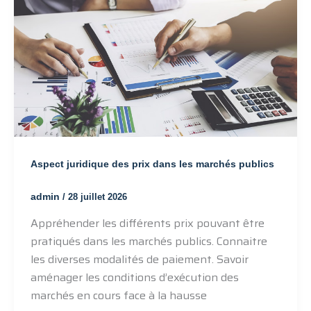
Aspect juridique des prix dans les marchés publics
admin
/
28 juillet 2026
Appréhender les différents prix pouvant être
pratiqués dans les marchés publics. Connaitre
les diverses modalités de paiement. Savoir
aménager les conditions d’exécution des
marchés en cours face à la hausse