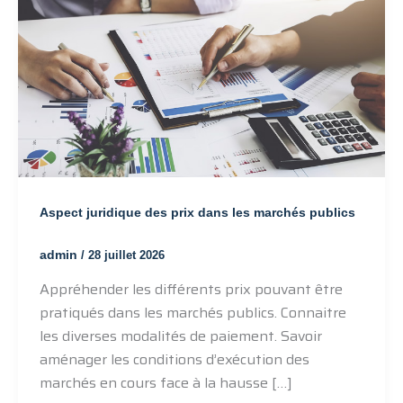
Aspect juridique des prix dans les marchés publics
admin
/
28 juillet 2026
Appréhender les différents prix pouvant être
pratiqués dans les marchés publics. Connaitre
les diverses modalités de paiement. Savoir
aménager les conditions d’exécution des
marchés en cours face à la hausse […]