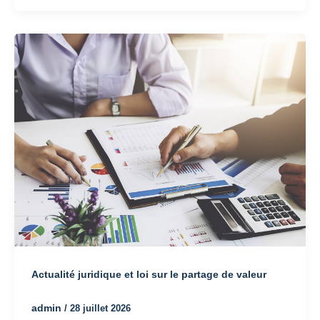
Actualité juridique et loi sur le partage de valeur
admin
/
28 juillet 2026