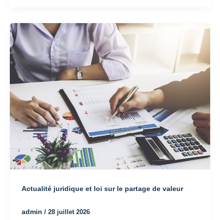
Actualité juridique et loi sur le partage de valeur
admin
/
28 juillet 2026