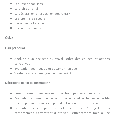
Les responsabilités
Le droit de retrait
La déclaration et la gestion des AT/MP
Les premiers secours
L’analyse de l’accident
L’arbre des causes
Quizz
Cas pratiques
Analyse d’un accident du travail, arbre des causes et actions
correctives
Evaluation des risques et document unique
Visite de site et analyse d’un cas avéré.
:
Débriefing de fin de formation
questions/réponses, évaluation à chaud par les apprenants
Evaluation et sanction de la formation – atteinte des objectifs
afin de pouvoir travailler le plan d’actions à mettre en œuvre
Evaluation de la capacité à mettre en œuvre l’intégralité des
compétences permettant d’intervenir efficacement face à une