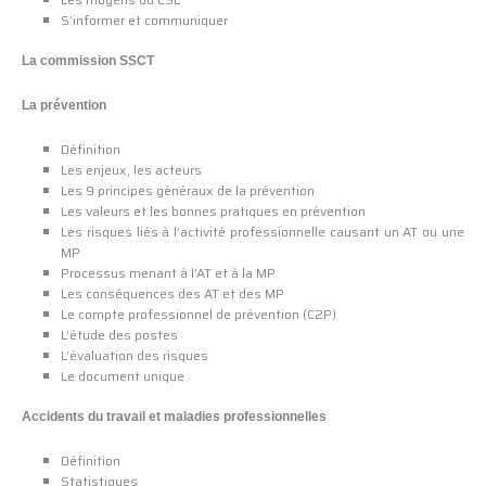
S’informer et communiquer
La commission SSCT
La prévention
Définition
Les enjeux, les acteurs
Les 9 principes généraux de la prévention
Les valeurs et les bonnes pratiques en prévention
Les risques liés à l’activité professionnelle causant un AT ou une
MP
Processus menant à l’AT et à la MP
Les conséquences des AT et des MP
Le compte professionnel de prévention (C2P)
L’étude des postes
L’évaluation des risques
Le document unique
Accidents du travail et maladies professionnelles
Définition
Statistiques