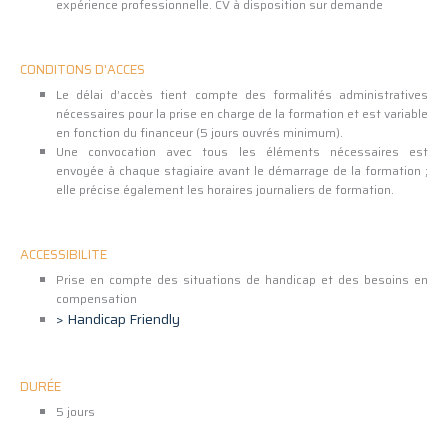
expérience professionnelle. CV à disposition sur demande
CONDITONS D'ACCES
Le délai d’accès tient compte des formalités administratives
nécessaires pour la prise en charge de la formation et est variable
en fonction du financeur (5 jours ouvrés minimum).
Une convocation avec tous les éléments nécessaires est
envoyée à chaque stagiaire avant le démarrage de la formation ;
elle précise également les horaires journaliers de formation.
ACCESSIBILITE
Prise en compte des situations de handicap et des besoins en
compensation
> Handicap Friendly
DURÉE
5 jours