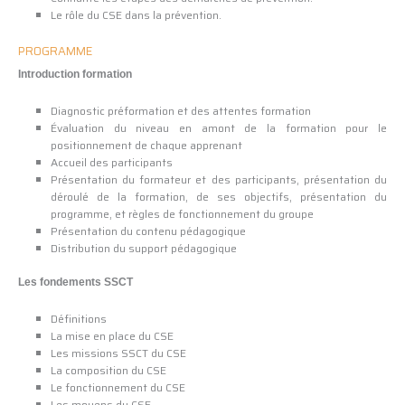
Le rôle du CSE dans la prévention.
PROGRAMME
Introduction formation
Diagnostic préformation et des attentes formation
Évaluation du niveau en amont de la formation pour le
positionnement de chaque apprenant
Accueil des participants
Présentation du formateur et des participants, présentation du
déroulé de la formation, de ses objectifs, présentation du
programme, et règles de fonctionnement du groupe
Présentation du contenu pédagogique
Distribution du support pédagogique
Les fondements SSCT
Définitions
La mise en place du CSE
Les missions SSCT du CSE
La composition du CSE
Le fonctionnement du CSE
Les moyens du CSE