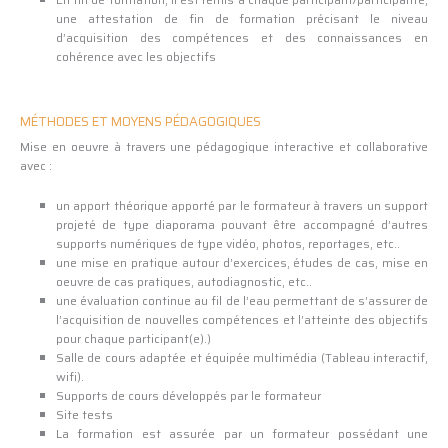
une attestation de fin de formation précisant le niveau
d’acquisition des compétences et des connaissances en
cohérence avec les objectifs
MÉTHODES ET MOYENS PÉDAGOGIQUES
Mise en oeuvre à travers une pédagogique interactive et collaborative
avec :
un apport théorique apporté par le formateur à travers un support
projeté de type diaporama pouvant être accompagné d’autres
supports numériques de type vidéo, photos, reportages, etc..
une mise en pratique autour d’exercices, études de cas, mise en
oeuvre de cas pratiques, autodiagnostic, etc..
une évaluation continue au fil de l’eau permettant de s’assurer de
l’acquisition de nouvelles compétences et l’atteinte des objectifs
pour chaque participant(e).)
Salle de cours adaptée et équipée multimédia (Tableau interactif,
wifi).
Supports de cours développés par le formateur
Site tests
La formation est assurée par un formateur possédant une