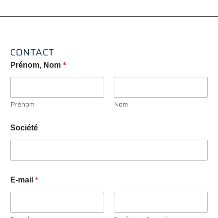
CONTACT
*
Prénom, Nom
Prénom
Nom
Société
*
E-mail