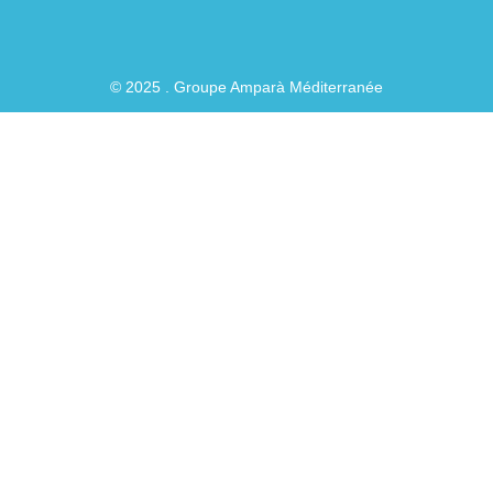
© 2025 . Groupe Amparà Méditerranée