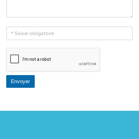
Envoyer