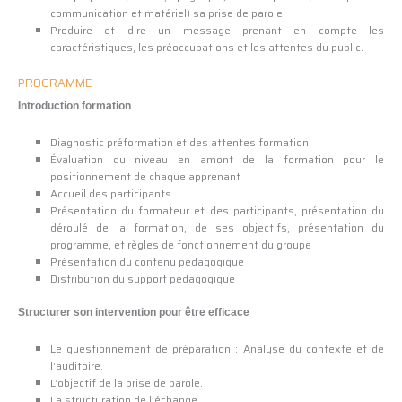
communication et matériel) sa prise de parole.
Produire et dire un message prenant en compte les
caractéristiques, les préoccupations et les attentes du public.
PROGRAMME
Introduction formation
Diagnostic préformation et des attentes formation
Évaluation du niveau en amont de la formation pour le
positionnement de chaque apprenant
Accueil des participants
Présentation du formateur et des participants, présentation du
déroulé de la formation, de ses objectifs, présentation du
programme, et règles de fonctionnement du groupe
Présentation du contenu pédagogique
Distribution du support pédagogique
Structurer son intervention pour être efficace
Le questionnement de préparation : Analyse du contexte et de
l’auditoire.
L’objectif de la prise de parole.
La structuration de l’échange.