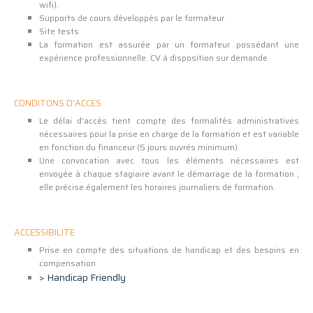
wifi).
Supports de cours développés par le formateur
Site tests
La formation est assurée par un formateur possédant une
expérience professionnelle. CV à disposition sur demande
CONDITONS D'ACCES
Le délai d’accès tient compte des formalités administratives
nécessaires pour la prise en charge de la formation et est variable
en fonction du financeur (5 jours ouvrés minimum).
Une convocation avec tous les éléments nécessaires est
envoyée à chaque stagiaire avant le démarrage de la formation ;
elle précise également les horaires journaliers de formation.
ACCESSIBILITE
Prise en compte des situations de handicap et des besoins en
compensation
> Handicap Friendly