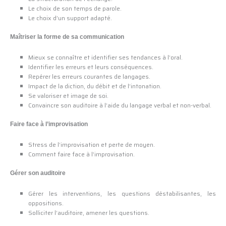
Le choix de son temps de parole.
Le choix d’un support adapté.
Maîtriser la forme de sa communication
Mieux se connaître et identifier ses tendances à l’oral.
Identifier les erreurs et leurs conséquences.
Repérer les erreurs courantes de langages.
Impact de la diction, du débit et de l’intonation.
Se valoriser et image de soi.
Convaincre son auditoire à l’aide du langage verbal et non-verbal.
Faire face à l’improvisation
Stress de l’improvisation et perte de moyen.
Comment faire face à l’improvisation.
Gérer son auditoire
Gérer les interventions, les questions déstabilisantes, les
oppositions.
Solliciter l’auditoire, amener les questions.