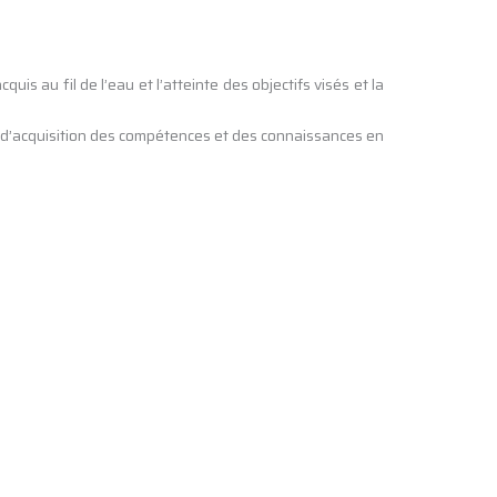
s au fil de l’eau et l’atteinte des objectifs visés et la
eau d’acquisition des compétences et des connaissances en