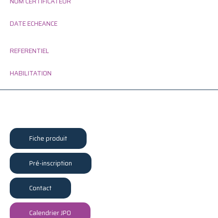
NOM CERTIFICATEUR
DATE ECHEANCE
REFERENTIEL
HABILITATION
Fiche produit
Pré-inscription
Contact
Calendrier JPO