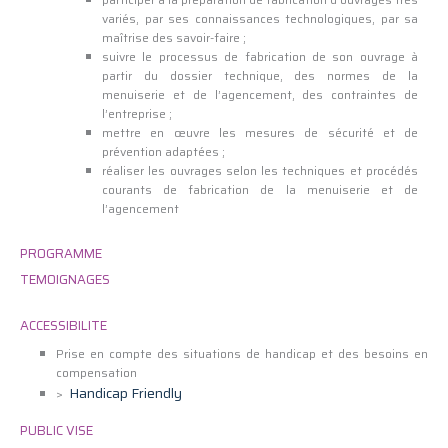
variés, par ses connaissances technologiques, par sa
maîtrise des savoir-faire ;
suivre le processus de fabrication de son ouvrage à
partir du dossier technique, des normes de la
menuiserie et de l’agencement, des contraintes de
l’entreprise ;
mettre en œuvre les mesures de sécurité et de
prévention adaptées ;
réaliser les ouvrages selon les techniques et procédés
courants de fabrication de la menuiserie et de
l’agencement
PROGRAMME
TEMOIGNAGES
ACCESSIBILITE
Prise en compte des situations de handicap et des besoins en
compensation
Handicap Friendly
>
PUBLIC VISE