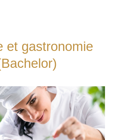
ie et gastronomie
Bachelor)