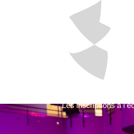
Les inscriptions à l’