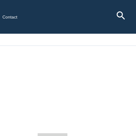
Rec
Contact