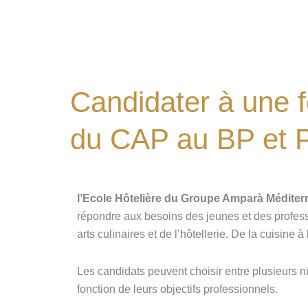
Candidater à une f
du CAP au BP et P
l’Ecole Hôtelière du Groupe Amparà Méditer
répondre aux besoins des jeunes et des profess
arts culinaires et de l’hôtellerie. De la cuisine à
Les candidats peuvent choisir entre plusieurs 
fonction de leurs objectifs professionnels.