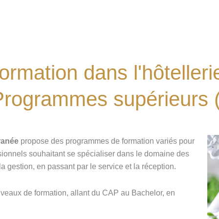
ormation dans l'hôteller
rogrammes supérieurs (
ranée
propose des programmes de formation variés pour
ionnels souhaitant se spécialiser dans le domaine des
 la gestion, en passant par le service et la réception.
niveaux de formation, allant du CAP au Bachelor, en