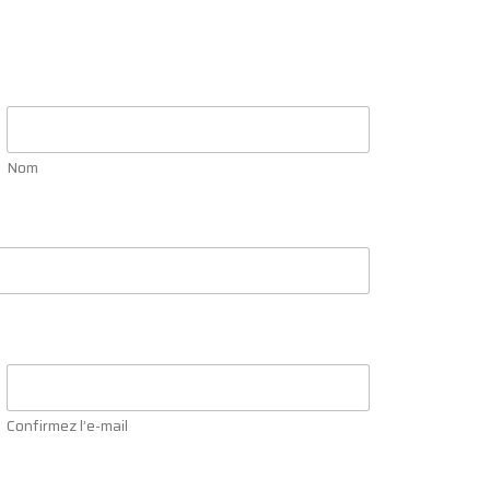
Nom
Confirmez l’e-mail