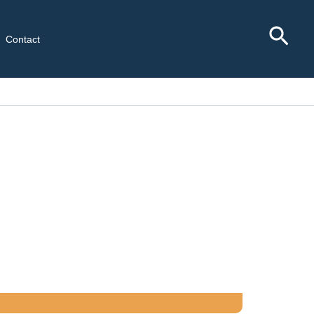
Rec
Contact