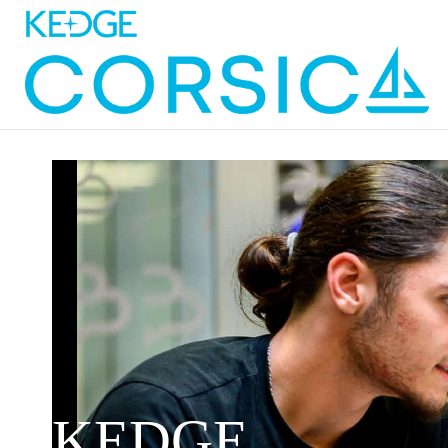
KEDGE