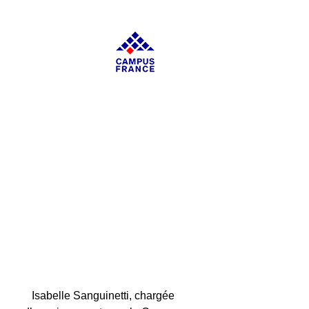
Isabelle Sanguinetti, chargée