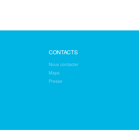
CONTACTS
Nous contacter
Maps
Presse