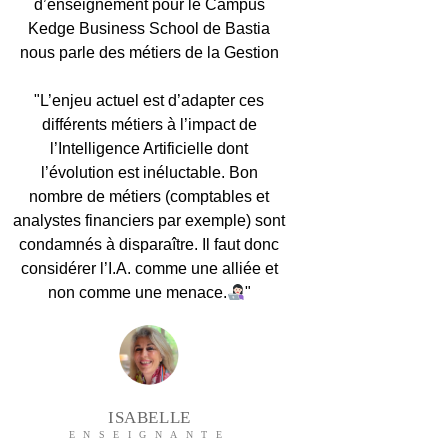
d’enseignement pour le Campus
Kedge Business School de Bastia
nous parle des métiers de la Gestion
"L’enjeu actuel est d’adapter ces
différents métiers à l’impact de
l’Intelligence Artificielle dont
l’évolution est inéluctable. Bon
nombre de métiers (comptables et
analystes financiers par exemple) sont
condamnés à disparaître. Il faut donc
considérer l’I.A. comme une alliée et
non comme une menace.
"
ISABELLE
ENSEIGNANTE