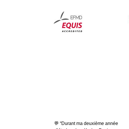
💬 “Durant ma deuxième année