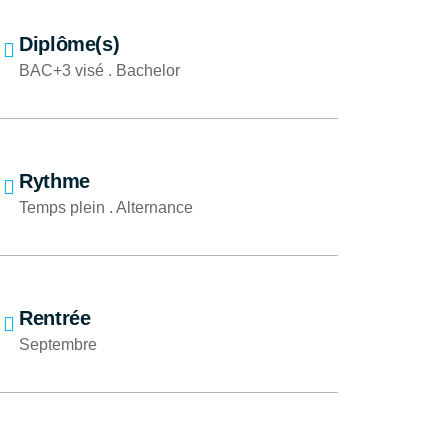
Diplôme(s)
BAC+3 visé . Bachelor
Rythme
Temps plein . Alternance
Rentrée
Septembre