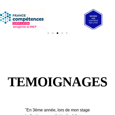
TEMOIGNAGES
"En 3ème année, lors de mon stage