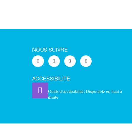
NOUS SUIVRE
ACCESSIBILITE
Outils d'accéssibilité. Disponible en haut à
droite