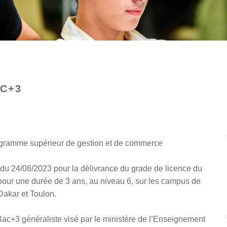
C+3
ramme supérieur de gestion et de commerce
O du 24/08/2023 pour la délivrance du grade de licence du
ur une durée de 3 ans, au niveau 6, sur les campus de
Dakar et Toulon.
+3 généraliste visé par le ministère de l’Enseignement