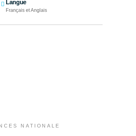
Langue
Français et Anglais
NCES NATIONALE