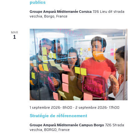
publics
726 Lieu dit strada
Groupe Amparà Méditerranée Corsica
vecchia, Borgo, France
MAR
1
1 septembre 2026- 8h00
-
2 septembre 2026- 17h00
Stratégie de référencement
726 Strada
Groupe Amparà Méditerranée Campus Borgo
vecchia, BORGO, France