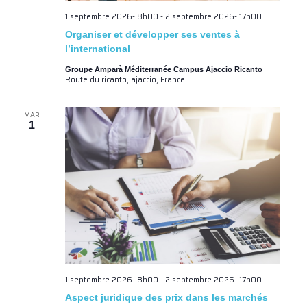
1 septembre 2026- 8h00
-
2 septembre 2026- 17h00
Organiser et développer ses ventes à
l’international
Groupe Amparà Méditerranée Campus Ajaccio Ricanto
Route du ricanto, ajaccio, France
MAR
1
1 septembre 2026- 8h00
-
2 septembre 2026- 17h00
Aspect juridique des prix dans les marchés