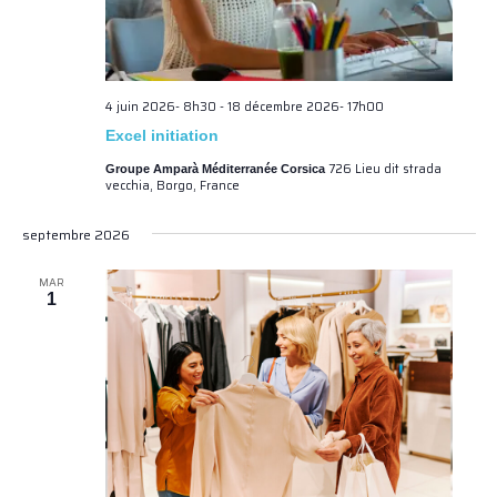
4 juin 2026- 8h30
-
18 décembre 2026- 17h00
Excel initiation
726 Lieu dit strada
Groupe Amparà Méditerranée Corsica
vecchia, Borgo, France
septembre 2026
MAR
1